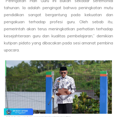
“Peringatan Hari Guru ini bukan sekadar seremonial
tahunan. Ia adalah pengingat bahwa peningkatan mutu
pendidikan sangat bergantung pada kekuatan dan
pengakuan terhadap profesi guru. Oleh sebab itu,
pemerintah akan terus meningkatkan perhatian terhadap
kesejahteraan guru dan kualitas pembelajaran,” demikian
kutipan pidato yang dibacakan pada sesi amanat pembina
upacara.