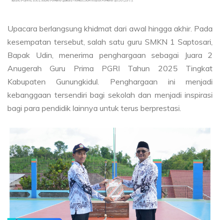
Upacara berlangsung khidmat dari awal hingga akhir. Pada
kesempatan tersebut, salah satu guru SMKN 1 Saptosari,
Bapak Udin, menerima penghargaan sebagai Juara 2
Anugerah Guru Prima PGRI Tahun 2025 Tingkat
Kabupaten Gunungkidul. Penghargaan ini menjadi
kebanggaan tersendiri bagi sekolah dan menjadi inspirasi
bagi para pendidik lainnya untuk terus berprestasi.