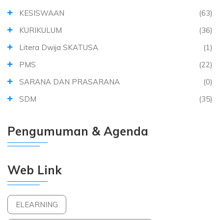
KESISWAAN
(63)
KURIKULUM
(36)
Litera Dwija SKATUSA
(1)
PMS
(22)
SARANA DAN PRASARANA
(0)
SDM
(35)
Pengumuman & Agenda
Web Link
ELEARNING