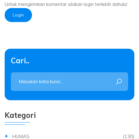
Untuk mengirimkan komentar silakan login terlebih dahulu!
Login
Cari..
Kategori
HUMAS
(130)