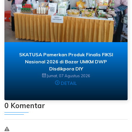
SKATUSA Pamerkan Produk Finalis FIKSI
Nasional 2026 di Bazar UMKM DWP
Disdikpora DIY
Jumat, 07 Agustus 2026
DETAIL
0 Komentar