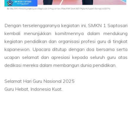
Dengan terselenggaranya kegiatan ini, SMKN 1 Saptosari
kembali menunjukkan komitmennya dalam mendukung
kegiatan pendidikan dan organisasi profesi guru di tingkat
kapanewon. Upacara ditutup dengan doa bersama serta
ucapan selamat dan apresiasi kepada seluruh guru atas
dedikasi mereka dalam membangun dunia pendidikan.
Selamat Hari Guru Nasional 2025
Guru Hebat, Indonesia Kuat.