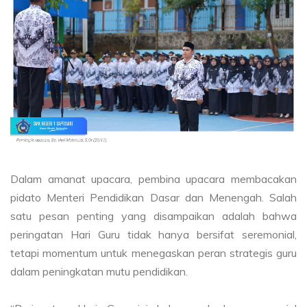
Dalam amanat upacara, pembina upacara membacakan
pidato Menteri Pendidikan Dasar dan Menengah. Salah
satu pesan penting yang disampaikan adalah bahwa
peringatan Hari Guru tidak hanya bersifat seremonial,
tetapi momentum untuk menegaskan peran strategis guru
dalam peningkatan mutu pendidikan.