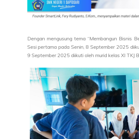
Dengan mengusung tema “Membangun Bisnis Berba
Sesi pertama pada Senin, 8 September 2025 diikut
9 September 2025 diikuti oleh murid kelas XI TKJ B