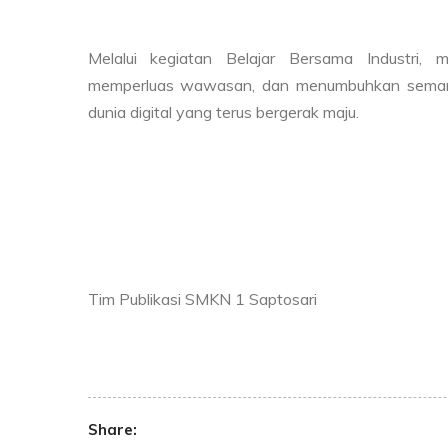
Melalui kegiatan Belajar Bersama Industri, 
memperluas wawasan, dan menumbuhkan semanga
dunia digital yang terus bergerak maju.
Tim Publikasi SMKN 1 Saptosari
Share: