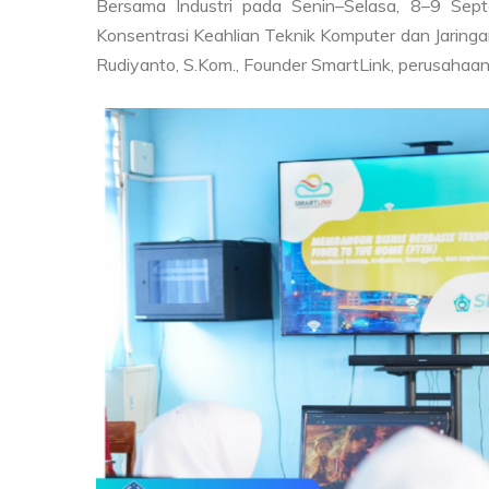
Bersama Industri pada Senin–Selasa, 8–9 Sept
Konsentrasi Keahlian Teknik Komputer dan Jaringan 
Rudiyanto, S.Kom., Founder SmartLink, perusahaan 