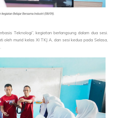
sis Teknologi”, kegiatan berlangsung dalam dua sesi.
i oleh murid kelas XI TKJ A, dan sesi kedua pada Selasa,
.