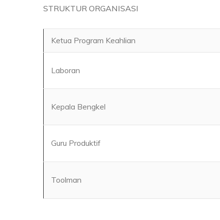
STRUKTUR ORGANISASI
Ketua Program Keahlian
Laboran
Kepala Bengkel
Guru Produktif
Toolman