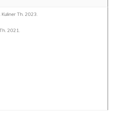
 Kuliner Th. 2023.
Th. 2021.