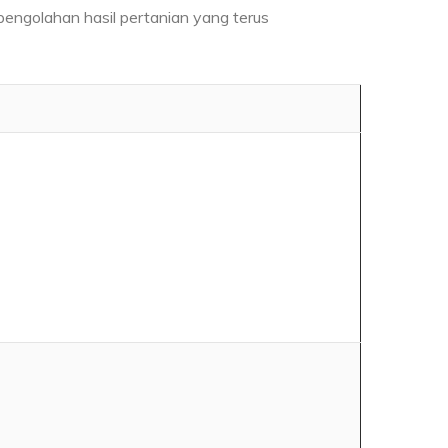
pengolahan hasil pertanian yang terus