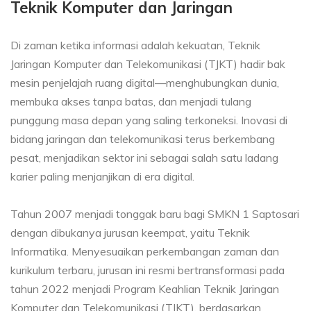
Teknik Komputer dan Jaringan
Di zaman ketika informasi adalah kekuatan, Teknik
Jaringan Komputer dan Telekomunikasi (TJKT) hadir bak
mesin penjelajah ruang digital—menghubungkan dunia,
membuka akses tanpa batas, dan menjadi tulang
punggung masa depan yang saling terkoneksi. Inovasi di
bidang jaringan dan telekomunikasi terus berkembang
pesat, menjadikan sektor ini sebagai salah satu ladang
karier paling menjanjikan di era digital.
Tahun 2007 menjadi tonggak baru bagi SMKN 1 Saptosari
dengan dibukanya jurusan keempat, yaitu Teknik
Informatika. Menyesuaikan perkembangan zaman dan
kurikulum terbaru, jurusan ini resmi bertransformasi pada
tahun 2022 menjadi Program Keahlian Teknik Jaringan
Komputer dan Telekomunikasi (TJKT), berdasarkan