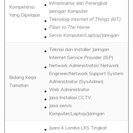
Infrastruktur dan Perangkat
Kompetensi
Jaringan Komputer
Yang Dipelajari
Teknologi
Internet of Things (IoT)
Fiber to The Home
Servis Komputer/Laptop/Jaringan
Teknisi dan Installer Jaringan
Internet Service Provider (ISP)
Network Administrator/ Network
Engineer/Network Support System
Bidang Kerja
Administrator (SysAdmin)
Tamatan
Web Administrator
Jasa Instalasi CCTV
Jasa servis
Komputer/Laptop/Jaringan
Juara 4 Lomba LKS Tingkat