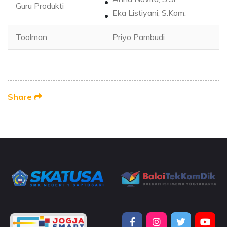
Guru Produkti
Eka Listiyani, S.Kom.
Toolman
Priyo Pambudi
Share