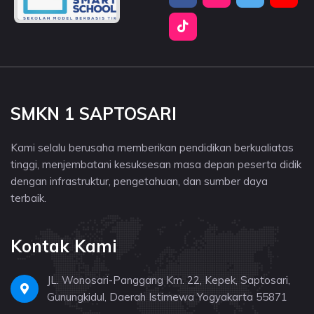
SMKN 1 SAPTOSARI
Kami selalu berusaha memberikan pendidikan berkualiatas
tinggi, menjembatani kesuksesan masa depan peserta didik
dengan infrastruktur, pengetahuan, dan sumber daya
terbaik.
Kontak Kami
JL. Wonosari-Panggang Km. 22, Kepek, Saptosari,
Gunungkidul, Daerah Istimewa Yogyakarta 55871