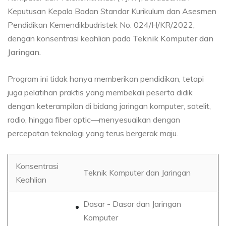
Keputusan Kepala Badan Standar Kurikulum dan Asesmen
Pendidikan Kemendikbudristek No. 024/H/KR/2022,
dengan konsentrasi keahlian pada
Teknik Komputer dan
Jaringan.
Program ini tidak hanya memberikan pendidikan, tetapi
juga pelatihan praktis yang membekali peserta didik
dengan keterampilan di bidang jaringan komputer, satelit,
radio, hingga fiber optic—menyesuaikan dengan
percepatan teknologi yang terus bergerak maju.
Konsentrasi
Teknik Komputer dan Jaringan
Keahlian
Dasar - Dasar dan Jaringan
Komputer