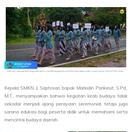
Kepala SMKN 1 Saptosari, bapak Markidin Parikesit, S.Pd.,
M.T., menyampaikan bahwa kegiatan kirab budaya tidak
sekadar menjadi ajang perayaan seremonial, tetapi juga
sarana edukasi bagi peserta didik untuk memahami serta
mencintai budaya daerah.