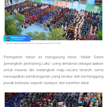
Peringatan tahun ini mengusung tema “Mulat Sarira
Jumangkah Jantraning Laku” yang dimaknai sebagai ajakan
untuk mawas diri, melangkah maju secara terarah, serta
mewujudkan pembangunan yang terukur dan bertanggung
jawab berbasis sejarah, budaya, dan kearifan lokal.