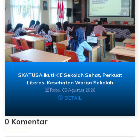
SKATUSA Ikuti KIE Sekolah Sehat, Perkuat
Literasi Kesehatan Warga Sekolah
Rabu, 05 Agustus 2026
DETAIL
0 Komentar