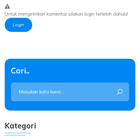
Untuk mengirimkan komentar silakan login terlebih dahulu!
Login
Cari..
Kategori