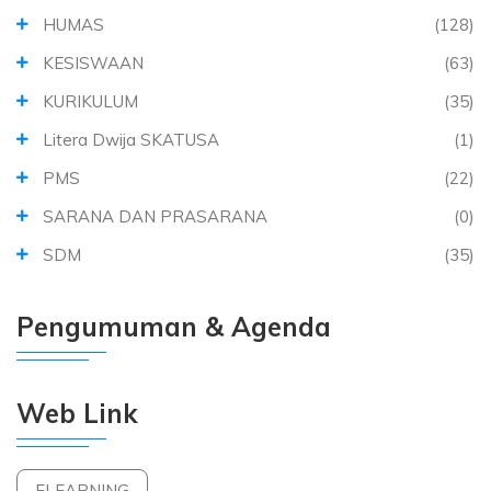
HUMAS
(128)
KESISWAAN
(63)
KURIKULUM
(35)
Litera Dwija SKATUSA
(1)
PMS
(22)
SARANA DAN PRASARANA
(0)
SDM
(35)
Pengumuman & Agenda
Web Link
ELEARNING