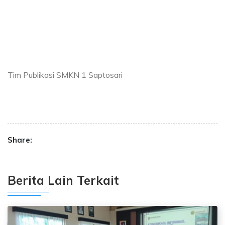
Tim Publikasi SMKN 1 Saptosari
Share:
Berita Lain Terkait