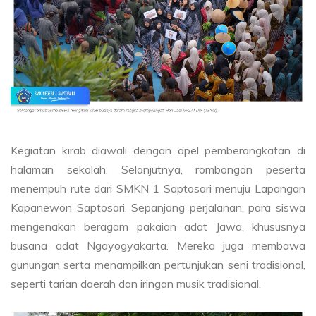
Kegiatan kirab diawali dengan apel pemberangkatan di
halaman sekolah. Selanjutnya, rombongan peserta
menempuh rute dari SMKN 1 Saptosari menuju Lapangan
Kapanewon Saptosari. Sepanjang perjalanan, para siswa
mengenakan beragam pakaian adat Jawa, khususnya
busana adat Ngayogyakarta. Mereka juga membawa
gunungan serta menampilkan pertunjukan seni tradisional,
seperti tarian daerah dan iringan musik tradisional.