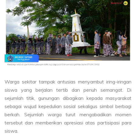
Warga sekitar tampak antusias menyambut iring-iringan
siswa yang berjalan tertib dan penuh semangat. Di
sejumlah titik, gunungan dibagikan kepada masyarakat
sebagai wujud kepedulian sosial sekaligus simbol berbagi
berkah. Sejumlah warga turut mengabadikan momen
tersebut dan memberikan apresiasi atas partisipasi para
siswa.