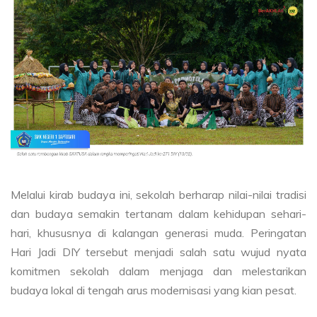
Melalui kirab budaya ini, sekolah berharap nilai-nilai tradisi
dan budaya semakin tertanam dalam kehidupan sehari-
hari, khususnya di kalangan generasi muda. Peringatan
Hari Jadi DIY tersebut menjadi salah satu wujud nyata
komitmen sekolah dalam menjaga dan melestarikan
budaya lokal di tengah arus modernisasi yang kian pesat.