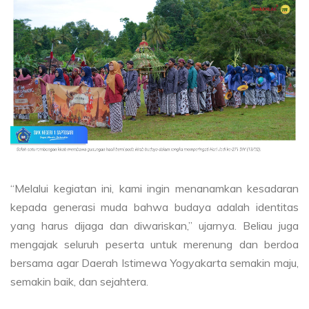
“Melalui kegiatan ini, kami ingin menanamkan kesadaran
kepada generasi muda bahwa budaya adalah identitas
yang harus dijaga dan diwariskan,” ujarnya. Beliau juga
mengajak seluruh peserta untuk merenung dan berdoa
bersama agar Daerah Istimewa Yogyakarta semakin maju,
semakin baik, dan sejahtera.