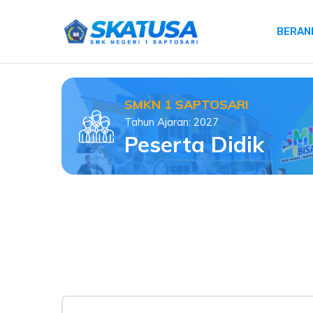
BERAN
SMKN 1 SAPTOSARI
Tahun Ajaran: 2027
Peserta Didik