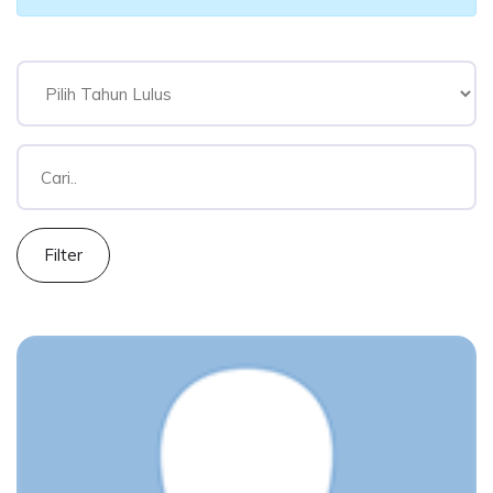
Filter