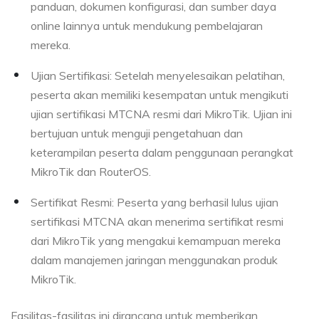
panduan, dokumen konfigurasi, dan sumber daya
online lainnya untuk mendukung pembelajaran
mereka.
Ujian Sertifikasi: Setelah menyelesaikan pelatihan,
peserta akan memiliki kesempatan untuk mengikuti
ujian sertifikasi MTCNA resmi dari MikroTik. Ujian ini
bertujuan untuk menguji pengetahuan dan
keterampilan peserta dalam penggunaan perangkat
MikroTik dan RouterOS.
Sertifikat Resmi: Peserta yang berhasil lulus ujian
sertifikasi MTCNA akan menerima sertifikat resmi
dari MikroTik yang mengakui kemampuan mereka
dalam manajemen jaringan menggunakan produk
MikroTik.
Fasilitas-fasilitas ini dirancang untuk memberikan