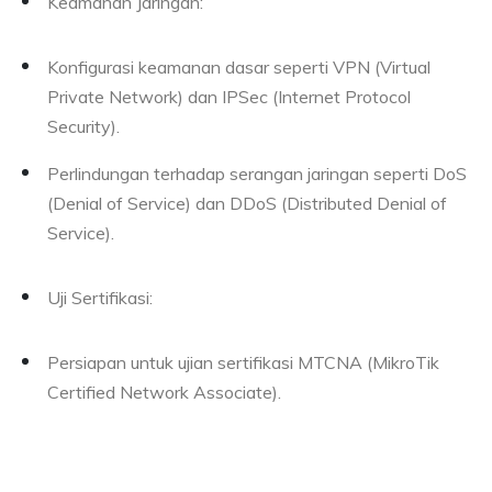
Keamanan Jaringan:
Konfigurasi keamanan dasar seperti VPN (Virtual
Private Network) dan IPSec (Internet Protocol
Security).
Perlindungan terhadap serangan jaringan seperti DoS
(Denial of Service) dan DDoS (Distributed Denial of
Service).
Uji Sertifikasi:
Persiapan untuk ujian sertifikasi MTCNA (MikroTik
Certified Network Associate).