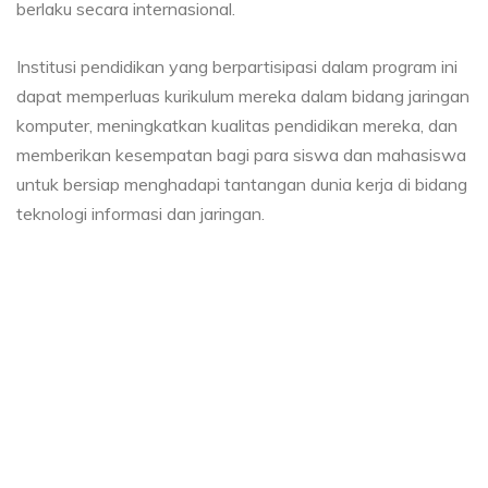
berlaku secara internasional.
Institusi pendidikan yang berpartisipasi dalam program ini
dapat memperluas kurikulum mereka dalam bidang jaringan
komputer, meningkatkan kualitas pendidikan mereka, dan
memberikan kesempatan bagi para siswa dan mahasiswa
untuk bersiap menghadapi tantangan dunia kerja di bidang
teknologi informasi dan jaringan.