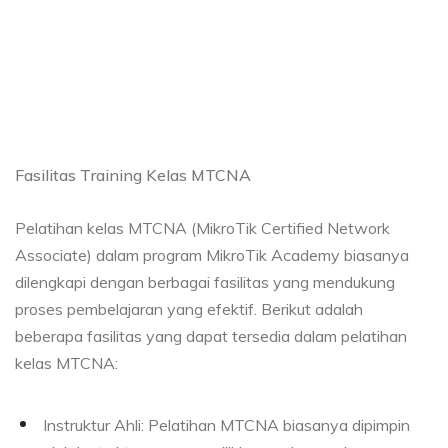
Fasilitas Training Kelas MTCNA
Pelatihan kelas MTCNA (MikroTik Certified Network
Associate) dalam program MikroTik Academy biasanya
dilengkapi dengan berbagai fasilitas yang mendukung
proses pembelajaran yang efektif. Berikut adalah
beberapa fasilitas yang dapat tersedia dalam pelatihan
kelas MTCNA:
Instruktur Ahli: Pelatihan MTCNA biasanya dipimpin