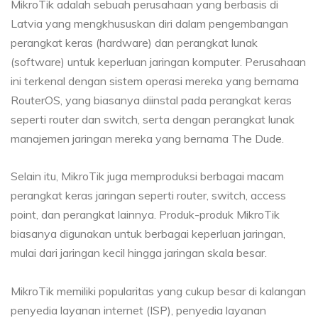
MikroTik adalah sebuah perusahaan yang berbasis di
Latvia yang mengkhususkan diri dalam pengembangan
perangkat keras (hardware) dan perangkat lunak
(software) untuk keperluan jaringan komputer. Perusahaan
ini terkenal dengan sistem operasi mereka yang bernama
RouterOS, yang biasanya diinstal pada perangkat keras
seperti router dan switch, serta dengan perangkat lunak
manajemen jaringan mereka yang bernama The Dude.
Selain itu, MikroTik juga memproduksi berbagai macam
perangkat keras jaringan seperti router, switch, access
point, dan perangkat lainnya. Produk-produk MikroTik
biasanya digunakan untuk berbagai keperluan jaringan,
mulai dari jaringan kecil hingga jaringan skala besar.
MikroTik memiliki popularitas yang cukup besar di kalangan
penyedia layanan internet (ISP), penyedia layanan