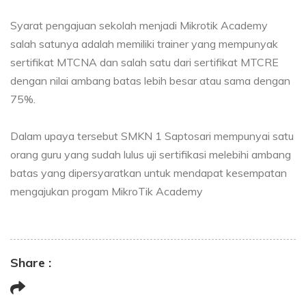
Syarat pengajuan sekolah menjadi Mikrotik Academy
salah satunya adalah memiliki trainer yang mempunyak
sertifikat MTCNA dan salah satu dari sertifikat MTCRE
dengan nilai ambang batas lebih besar atau sama dengan
75%.
Dalam upaya tersebut SMKN 1 Saptosari mempunyai satu
orang guru yang sudah lulus uji sertifikasi melebihi ambang
batas yang dipersyaratkan untuk mendapat kesempatan
mengajukan progam MikroTik Academy
Share :