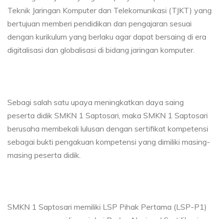
Teknik Jaringan Komputer dan Telekomunikasi (TJKT) yang
bertujuan memberi pendidikan dan pengajaran sesuai
dengan kurikulum yang berlaku agar dapat bersaing di era
digitalisasi dan globalisasi di bidang jaringan komputer.
Sebagi salah satu upaya meningkatkan daya saing
peserta didik SMKN 1 Saptosari, maka SMKN 1 Saptosari
berusaha membekali lulusan dengan sertifikat kompetensi
sebagai bukti pengakuan kompetensi yang dimiliki masing-
masing peserta didik.
SMKN 1 Saptosari memiliki LSP Pihak Pertama (LSP-P1)