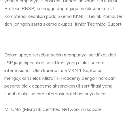
yang mempunyai lisensi dari Badan Nasional Sertifikasi
Profesi (BNSP) sehingga dapat juga melaksanakan Uji
Komptensi Keahlian pada Skema KKNI II Teknik Komputer
dan Jaringan serta skema okupasi Junior Technical Suport.
Dalam upaya tersebut selain mempunyai sertifikat dari
LSP juga diperlukan sertifikasi yang diakui secara
internasional, Oleh karena itu SMKN 1 Saptosari
mengajukan kelas MikroTik Academy dengan harapan
peserta didik dapat melaksanakan uji sertifikasi yang
sudah diakui secara internasional khususnya kelas
MTCNA (MikroTik Certified Network Associate.