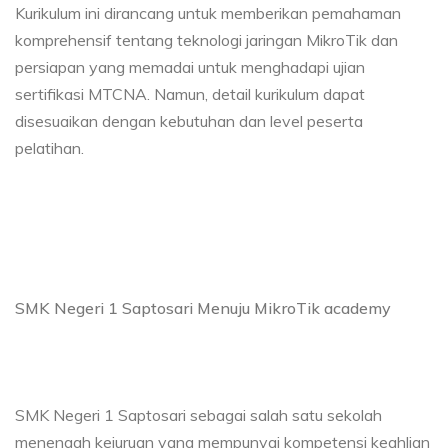
Kurikulum ini dirancang untuk memberikan pemahaman
komprehensif tentang teknologi jaringan MikroTik dan
persiapan yang memadai untuk menghadapi ujian
sertifikasi MTCNA. Namun, detail kurikulum dapat
disesuaikan dengan kebutuhan dan level peserta
pelatihan.
SMK Negeri 1 Saptosari Menuju MikroTik academy
SMK Negeri 1 Saptosari sebagai salah satu sekolah
menengah kejuruan yang mempunyai kompetensi keahlian