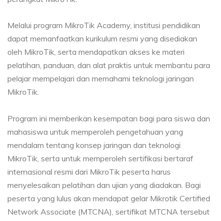
Melalui program MikroTik Academy, institusi pendidikan
dapat memanfaatkan kurikulum resmi yang disediakan
oleh MikroTik, serta mendapatkan akses ke materi
pelatihan, panduan, dan alat praktis untuk membantu para
pelajar mempelajari dan memahami teknologi jaringan
MikroTik.
Program ini memberikan kesempatan bagi para siswa dan
mahasiswa untuk memperoleh pengetahuan yang
mendalam tentang konsep jaringan dan teknologi
MikroTik, serta untuk memperoleh sertifikasi bertaraf
internasional resmi dari MikroTik peserta harus
menyelesaikan pelatihan dan ujian yang diadakan. Bagi
peserta yang lulus akan mendapat gelar Mikrotik Certified
Network Associate (MTCNA), sertifikat MTCNA tersebut