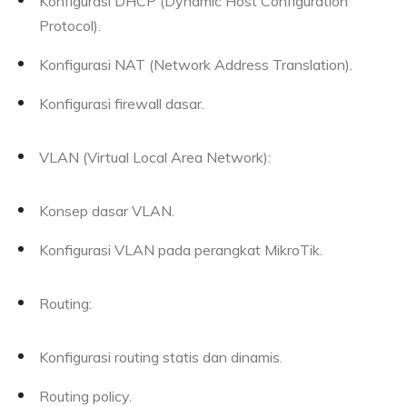
Konfigurasi DHCP (Dynamic Host Configuration
Protocol).
Konfigurasi NAT (Network Address Translation).
Konfigurasi firewall dasar.
VLAN (Virtual Local Area Network):
Konsep dasar VLAN.
Konfigurasi VLAN pada perangkat MikroTik.
Routing:
Konfigurasi routing statis dan dinamis.
Routing policy.