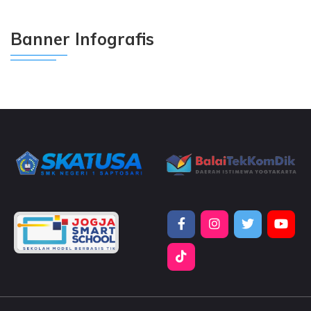
Banner Infografis