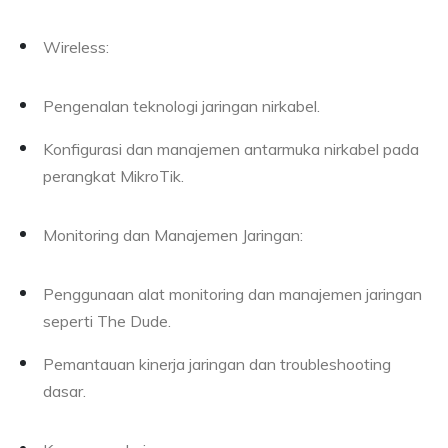
Wireless:
Pengenalan teknologi jaringan nirkabel.
Konfigurasi dan manajemen antarmuka nirkabel pada
perangkat MikroTik.
Monitoring dan Manajemen Jaringan:
Penggunaan alat monitoring dan manajemen jaringan
seperti The Dude.
Pemantauan kinerja jaringan dan troubleshooting
dasar.