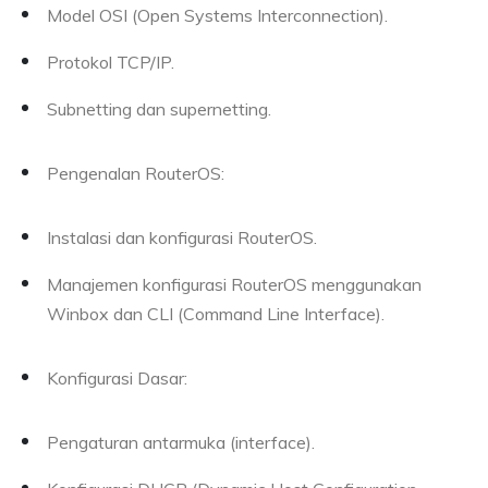
Model OSI (Open Systems Interconnection).
Protokol TCP/IP.
Subnetting dan supernetting.
Pengenalan RouterOS:
Instalasi dan konfigurasi RouterOS.
Manajemen konfigurasi RouterOS menggunakan
Winbox dan CLI (Command Line Interface).
Konfigurasi Dasar:
Pengaturan antarmuka (interface).