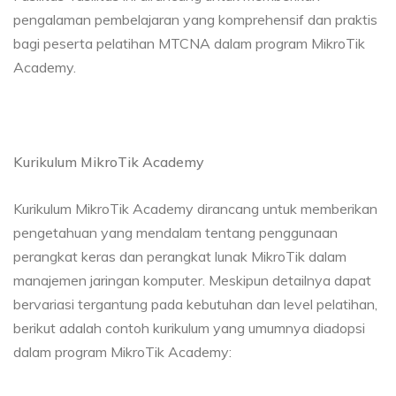
pengalaman pembelajaran yang komprehensif dan praktis
bagi peserta pelatihan MTCNA dalam program MikroTik
Academy.
Kurikulum MikroTik Academy
Kurikulum MikroTik Academy dirancang untuk memberikan
pengetahuan yang mendalam tentang penggunaan
perangkat keras dan perangkat lunak MikroTik dalam
manajemen jaringan komputer. Meskipun detailnya dapat
bervariasi tergantung pada kebutuhan dan level pelatihan,
berikut adalah contoh kurikulum yang umumnya diadopsi
dalam program MikroTik Academy: