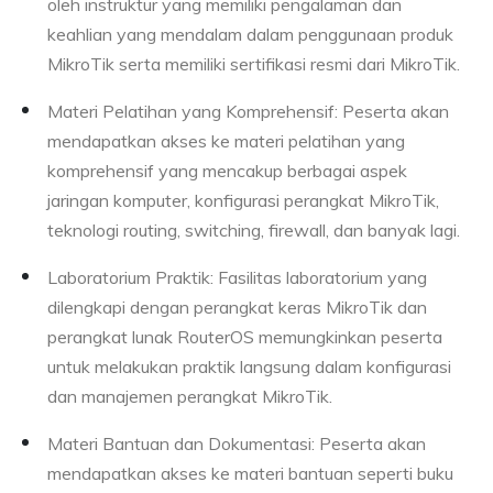
oleh instruktur yang memiliki pengalaman dan
keahlian yang mendalam dalam penggunaan produk
MikroTik serta memiliki sertifikasi resmi dari MikroTik.
Materi Pelatihan yang Komprehensif: Peserta akan
mendapatkan akses ke materi pelatihan yang
komprehensif yang mencakup berbagai aspek
jaringan komputer, konfigurasi perangkat MikroTik,
teknologi routing, switching, firewall, dan banyak lagi.
Laboratorium Praktik: Fasilitas laboratorium yang
dilengkapi dengan perangkat keras MikroTik dan
perangkat lunak RouterOS memungkinkan peserta
untuk melakukan praktik langsung dalam konfigurasi
dan manajemen perangkat MikroTik.
Materi Bantuan dan Dokumentasi: Peserta akan
mendapatkan akses ke materi bantuan seperti buku