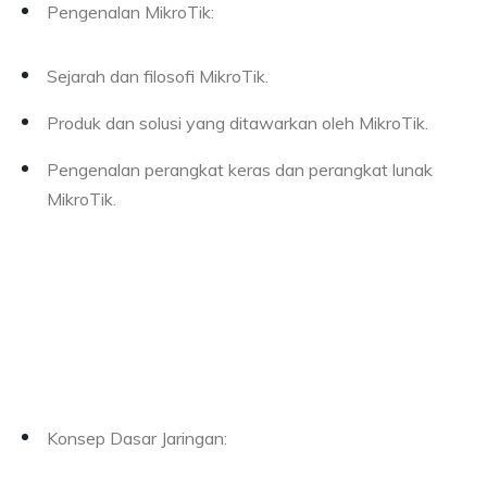
Pengenalan MikroTik:
Sejarah dan filosofi MikroTik.
Produk dan solusi yang ditawarkan oleh MikroTik.
Pengenalan perangkat keras dan perangkat lunak
MikroTik.
Konsep Dasar Jaringan: