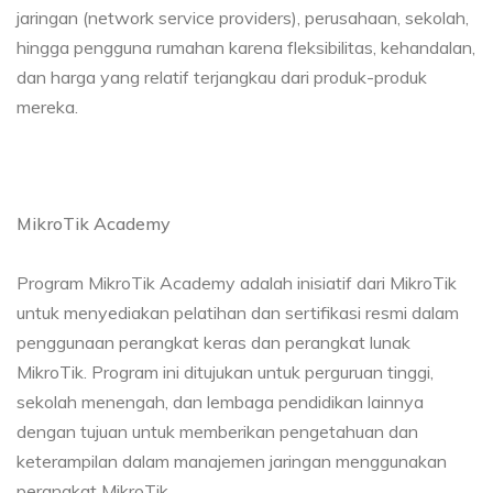
jaringan (network service providers), perusahaan, sekolah,
hingga pengguna rumahan karena fleksibilitas, kehandalan,
dan harga yang relatif terjangkau dari produk-produk
mereka.
MikroTik Academy
Program MikroTik Academy adalah inisiatif dari MikroTik
untuk menyediakan pelatihan dan sertifikasi resmi dalam
penggunaan perangkat keras dan perangkat lunak
MikroTik. Program ini ditujukan untuk perguruan tinggi,
sekolah menengah, dan lembaga pendidikan lainnya
dengan tujuan untuk memberikan pengetahuan dan
keterampilan dalam manajemen jaringan menggunakan
perangkat MikroTik.