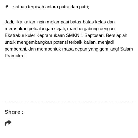
satuan terpisah antara putra dan putri;
Jadi, jika kalian ingin melampaui batas-batas kelas dan 
merasakan petualangan sejati, mari bergabung dengan 
Ekstrakurikuler Kepramukaan SMKN 1 Saptosari. Bersiaplah 
untuk mengembangkan potensi terbaik kalian, menjadi 
pemberani, dan membentuk masa depan yang gemilang! Salam 
Pramuka !
Share :