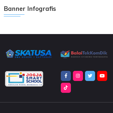
Banner Infografis