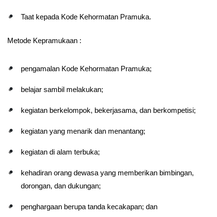
Taat kepada Kode Kehormatan Pramuka.
Metode Kepramukaan : 
pengamalan Kode Kehormatan Pramuka;
belajar sambil melakukan;
kegiatan berkelompok, bekerjasama, dan berkompetisi;
kegiatan yang menarik dan menantang;
kegiatan di alam terbuka;
kehadiran orang dewasa yang memberikan bimbingan, 
dorongan, dan dukungan;
penghargaan berupa tanda kecakapan; dan