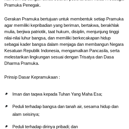
Pramuka Penegak.
Gerakan Pramuka bertujuan untuk membentuk setiap Pramuka 
agar memiliki kepribadian yang beriman, bertakwa, berakhlak 
mulia, berjiwa patriotik, taat hukum, disiplin, menjunjung tinggi 
nilai-nilai luhur bangsa, dan memiliki berkecakapan hidup 
sebagai kader bangsa dalam menjaga dan membangun Negara 
Kesatuan Republik Indonesia, mengamalkan Pancasila, serta 
melestarikan lingkungan sesuai dengan Trisatya dan Dasa 
Dharma Pramuka.
Prinsip Dasar Kepramukaan : 
Iman dan taqwa kepada Tuhan Yang Maha Esa;
Peduli terhadap bangsa dan tanah air, sesama hidup dan 
alam seisinya;
Peduli terhadap dirinya pribadi; dan