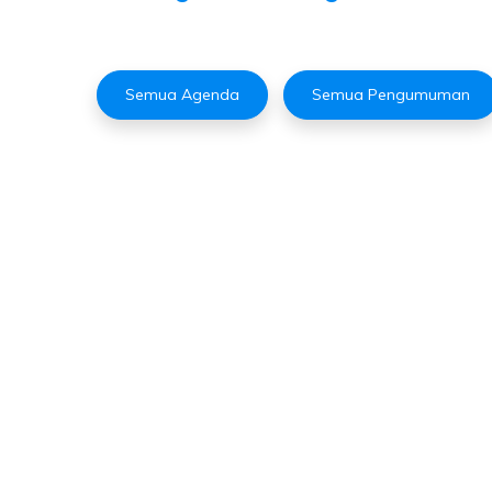
Semua Agenda
Semua Pengumuman