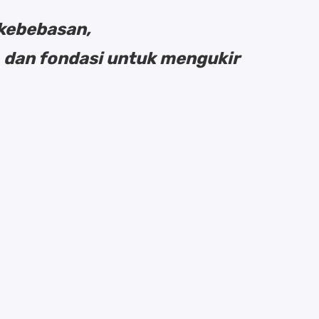
 kebebasan,
 dan fondasi untuk mengukir