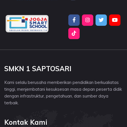
SMKN 1 SAPTOSARI
Kami selalu berusaha memberikan pendidikan berkualiatas
tinggi, menjembatani kesuksesan masa depan peserta didik
dengan infrastruktur, pengetahuan, dan sumber daya
terbaik.
Kontak Kami