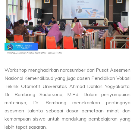
Workshop menghadirkan narasumber dari Pusat Asesmen
Nasional Kemendikbud yang juga dosen Pendidikan Vokasi
Teknik Otomotif Universitas Ahmad Dahlan Yogyakarta,
Dr. Bambang Sudarsono, M.Pd. Dalam penyampaian
materinya, Dr. Bambang menekankan pentingnya
asesmen talenta sebagai dasar pemetaan minat dan
kemampuan siswa untuk mendukung pembelajaran yang
lebih tepat sasaran.