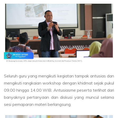
Seluruh guru yang mengikuti kegiatan tampak antusias dan
mengikuti rangkaian workshop dengan khidmat sejak pukul
09.00 hingga 14.00 WIB. Antusiasme peserta terlihat dari
banyaknya pertanyaan dan diskusi yang muncul selama
sesi pemaparan materi berlangsung.