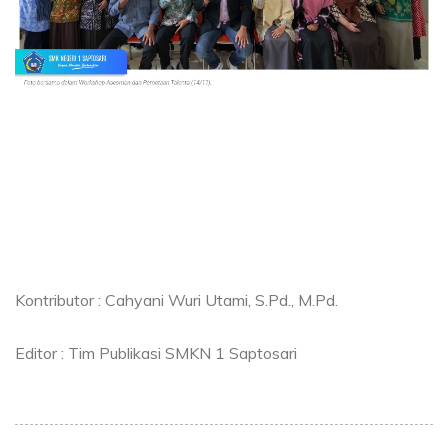
Kontributor : Cahyani Wuri Utami, S.Pd., M.Pd.
Editor : Tim Publikasi SMKN 1 Saptosari