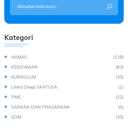
Kategori
HUMAS
(128)
KESISWAAN
(63)
KURIKULUM
(35)
Litera Dwija SKATUSA
(1)
PMS
(22)
SARANA DAN PRASARANA
(0)
SDM
(35)