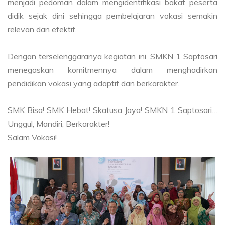
menjadi pedoman dalam mengidentifikasi bakat peserta
didik sejak dini sehingga pembelajaran vokasi semakin
relevan dan efektif.
Dengan terselenggaranya kegiatan ini, SMKN 1 Saptosari
menegaskan komitmennya dalam menghadirkan
pendidikan vokasi yang adaptif dan berkarakter.
SMK Bisa! SMK Hebat! Skatusa Jaya! SMKN 1 Saptosari…
Unggul, Mandiri, Berkarakter!
Salam Vokasi!