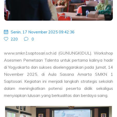
Senin, 17 November 2025 09:42:36
220
0
www.smkn1saptosari.sch.id (GUNUNGKIDUL). Workshop
Asesmen Pemetaan Talenta untuk pertama kalinya hadir
di Yogyakarta dan sukses diselenggarakan pada Jumat, 14
November 2025, di Aula Sasana Amarta SMKN 1
Saptosari. Kegiatan ini menjadi langkah strategis sekolah
dalam meningkatkan potensi peserta didik sekaligus
menyiapkan lulusan yang berkualitas dan berdaya saing.