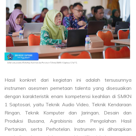
Hasil konkret dari kegiatan ini adalah tersusunnya
instrumen asesmen pemetaan talenta yang disesuaikan
dengan karakteristik enam kompetensi keahlian di SMKN
1 Saptosari, yaitu Teknik Audio Video, Teknik Kendaraan
Ringan, Teknik Komputer dan Jaringan, Desain dan
Produksi Busana, Agrobisnis dan Pengolahan Hasil
Pertanian, serta Perhotelan. Instrumen ini diharapkan