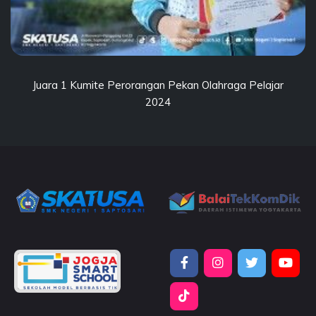
Juara 1 Kumite Perorangan Pekan Olahraga Pelajar
2024