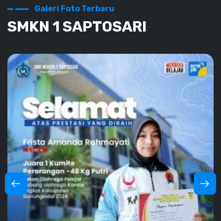
Galeri Foto Terbaru
SMKN 1 SAPTOSARI