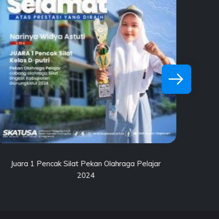
POPDA Provinsi 2024
 Pelajar