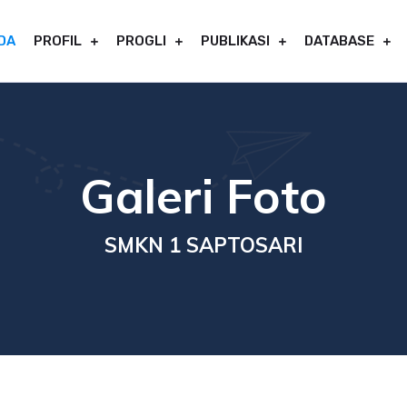
DA
PROFIL
PROGLI
PUBLIKASI
DATABASE
Galeri Foto
SMKN 1 SAPTOSARI