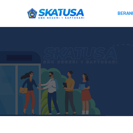
BERAN