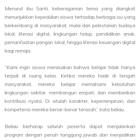
Menurut ibu Santi, keberagaman tema yang diangkat
menunjukkan kepedulian siswa terhadap berbagai isu yang
berkembang di masyarakat, mulai dari pelestarian budaya
lokal, literasi digital, lingkungan hidup, pendidikan anak,
pemanfaatan pangan lokal, hingga literasi keuangan digital
bagi remaja.
“Kami ingin siswa merasakan bahwa belajar tidak hanya
terjadi di ruang kelas. Ketika mereka hadir di tengah
masyarakat, mereka belajar memahami kebutuhan
lingkungan sekitar, membangun empati, dan memberikan
kontribusi nyata. Di situlah karakter, kepemimpinan, dan
kompetensi mereka benar-benar terasah,” kata beliau.
Beliau berharap seluruh peserta dapat menjalankan
program dengan penuh tanggung jawab dan menjadikan