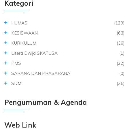
Kategori
HUMAS
(129)
KESISWAAN
(63)
KURIKULUM
(36)
Litera Dwija SKATUSA
(1)
PMS
(22)
SARANA DAN PRASARANA
(0)
SDM
(35)
Pengumuman & Agenda
Web Link