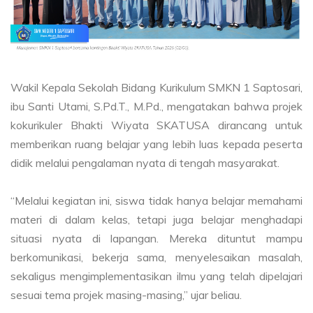
Wakil Kepala Sekolah Bidang Kurikulum SMKN 1 Saptosari,
ibu Santi Utami, S.Pd.T., M.Pd., mengatakan bahwa projek
kokurikuler Bhakti Wiyata SKATUSA dirancang untuk
memberikan ruang belajar yang lebih luas kepada peserta
didik melalui pengalaman nyata di tengah masyarakat.
“Melalui kegiatan ini, siswa tidak hanya belajar memahami
materi di dalam kelas, tetapi juga belajar menghadapi
situasi nyata di lapangan. Mereka dituntut mampu
berkomunikasi, bekerja sama, menyelesaikan masalah,
sekaligus mengimplementasikan ilmu yang telah dipelajari
sesuai tema projek masing-masing,” ujar beliau.