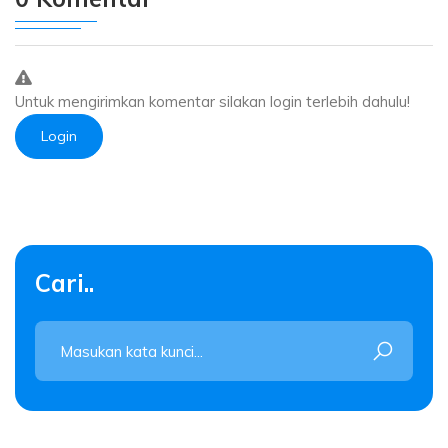
Untuk mengirimkan komentar silakan login terlebih dahulu!
Login
Cari..