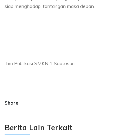
siap menghadapi tantangan masa depan.
Tim Publikasi SMKN 1 Saptosari.
Share:
Berita Lain Terkait