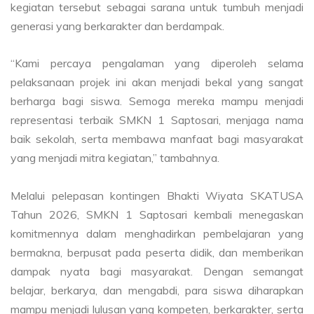
kegiatan tersebut sebagai sarana untuk tumbuh menjadi
generasi yang berkarakter dan berdampak.
“Kami percaya pengalaman yang diperoleh selama
pelaksanaan projek ini akan menjadi bekal yang sangat
berharga bagi siswa. Semoga mereka mampu menjadi
representasi terbaik SMKN 1 Saptosari, menjaga nama
baik sekolah, serta membawa manfaat bagi masyarakat
yang menjadi mitra kegiatan,” tambahnya.
Melalui pelepasan kontingen Bhakti Wiyata SKATUSA
Tahun 2026, SMKN 1 Saptosari kembali menegaskan
komitmennya dalam menghadirkan pembelajaran yang
bermakna, berpusat pada peserta didik, dan memberikan
dampak nyata bagi masyarakat. Dengan semangat
belajar, berkarya, dan mengabdi, para siswa diharapkan
mampu menjadi lulusan yang kompeten, berkarakter, serta