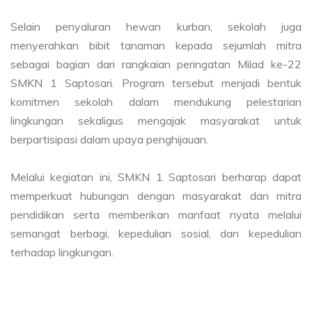
Selain penyaluran hewan kurban, sekolah juga
menyerahkan bibit tanaman kepada sejumlah mitra
sebagai bagian dari rangkaian peringatan Milad ke-22
SMKN 1 Saptosari. Program tersebut menjadi bentuk
komitmen sekolah dalam mendukung pelestarian
lingkungan sekaligus mengajak masyarakat untuk
berpartisipasi dalam upaya penghijauan.
Melalui kegiatan ini, SMKN 1 Saptosari berharap dapat
memperkuat hubungan dengan masyarakat dan mitra
pendidikan serta memberikan manfaat nyata melalui
semangat berbagi, kepedulian sosial, dan kepedulian
terhadap lingkungan.