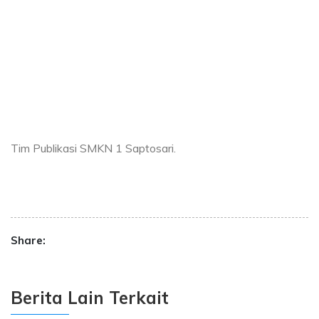
Tim Publikasi SMKN 1 Saptosari.
Share:
Berita Lain Terkait