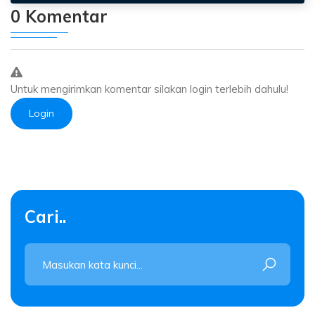
0 Komentar
Untuk mengirimkan komentar silakan login terlebih dahulu!
Login
Cari..