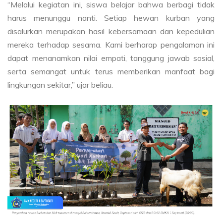
“Melalui kegiatan ini, siswa belajar bahwa berbagi tidak
harus menunggu nanti. Setiap hewan kurban yang
disalurkan merupakan hasil kebersamaan dan kepedulian
mereka terhadap sesama. Kami berharap pengalaman ini
dapat menanamkan nilai empati, tanggung jawab sosial,
serta semangat untuk terus memberikan manfaat bagi
lingkungan sekitar,” ujar beliau.