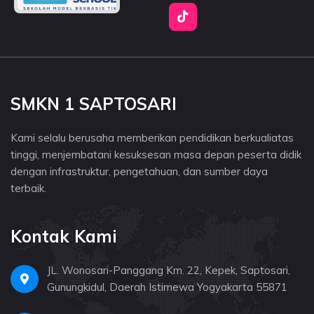
SMKN 1 SAPTOSARI
Kami selalu berusaha memberikan pendidikan berkualiatas
tinggi, menjembatani kesuksesan masa depan peserta didik
dengan infrastruktur, pengetahuan, dan sumber daya
terbaik.
Kontak Kami
JL. Wonosari-Panggang Km. 22, Kepek, Saptosari,
Gunungkidul, Daerah Istimewa Yogyakarta 55871