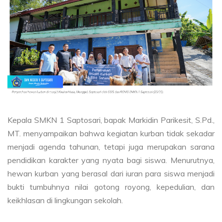
Kepala SMKN 1 Saptosari, bapak Markidin Parikesit, S.Pd.,
MT. menyampaikan bahwa kegiatan kurban tidak sekadar
menjadi agenda tahunan, tetapi juga merupakan sarana
pendidikan karakter yang nyata bagi siswa. Menurutnya,
hewan kurban yang berasal dari iuran para siswa menjadi
bukti tumbuhnya nilai gotong royong, kepedulian, dan
keikhlasan di lingkungan sekolah.