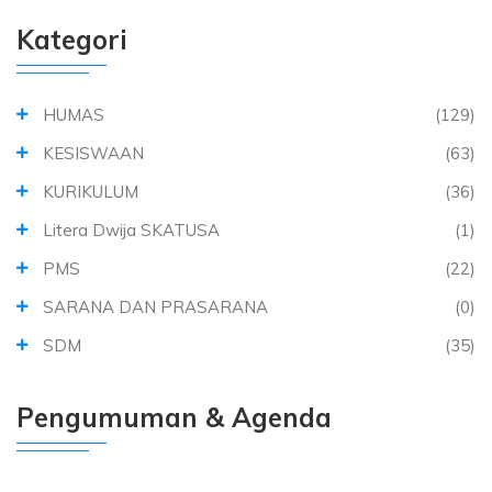
Kategori
HUMAS
(129)
KESISWAAN
(63)
KURIKULUM
(36)
Litera Dwija SKATUSA
(1)
PMS
(22)
SARANA DAN PRASARANA
(0)
SDM
(35)
Pengumuman & Agenda