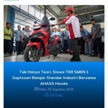
Tak Hanya Teori, Siswa TKR SMKN 1
Saptosari Belajar Standar Industri Bersama
AHASS Honda
Rabu, 05 Agustus 2026
DETAIL