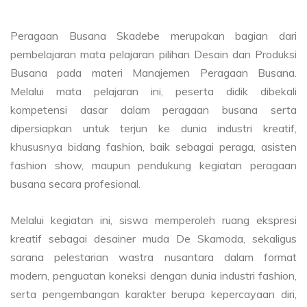
Peragaan Busana Skadebe merupakan bagian dari
pembelajaran mata pelajaran pilihan Desain dan Produksi
Busana pada materi Manajemen Peragaan Busana.
Melalui mata pelajaran ini, peserta didik dibekali
kompetensi dasar dalam peragaan busana serta
dipersiapkan untuk terjun ke dunia industri kreatif,
khususnya bidang fashion, baik sebagai peraga, asisten
fashion show, maupun pendukung kegiatan peragaan
busana secara profesional.
Melalui kegiatan ini, siswa memperoleh ruang ekspresi
kreatif sebagai desainer muda De Skamoda, sekaligus
sarana pelestarian wastra nusantara dalam format
modern, penguatan koneksi dengan dunia industri fashion,
serta pengembangan karakter berupa kepercayaan diri,