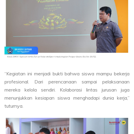
“Kegiatan ini menjadi bukti bahwa siswa mampu bekerja
profesional. Dari perencanaan sampai pelaksanaan
mereka kelola sendiri. Kolaborasi lintas jurusan juga
menunjukkan kesiapan siswa menghadapi dunia kerja,”
tuturnya.