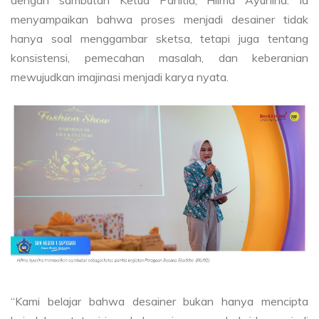
menyampaikan bahwa proses menjadi desainer tidak
hanya soal menggambar sketsa, tetapi juga tentang
konsistensi, pemecahan masalah, dan keberanian
mewujudkan imajinasi menjadi karya nyata.
“Kami belajar bahwa desainer bukan hanya mencipta