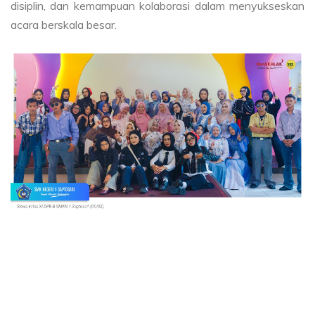
disiplin, dan kemampuan kolaborasi dalam menyukseskan
acara berskala besar.