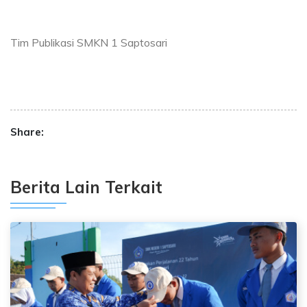
Tim Publikasi SMKN 1 Saptosari
Share:
Berita Lain Terkait