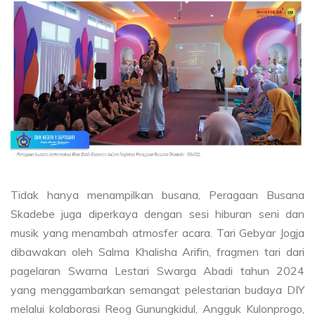
Tidak hanya menampilkan busana, Peragaan Busana
Skadebe juga diperkaya dengan sesi hiburan seni dan
musik yang menambah atmosfer acara. Tari Gebyar Jogja
dibawakan oleh Salma Khalisha Arifin, fragmen tari dari
pagelaran Swarna Lestari Swarga Abadi tahun 2024
yang menggambarkan semangat pelestarian budaya DIY
melalui kolaborasi Reog Gunungkidul, Angguk Kulonprogo,