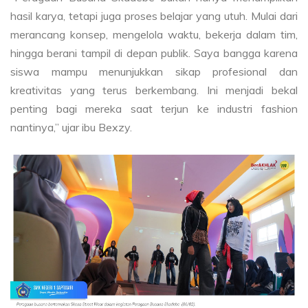
hasil karya, tetapi juga proses belajar yang utuh. Mulai dari
merancang konsep, mengelola waktu, bekerja dalam tim,
hingga berani tampil di depan publik. Saya bangga karena
siswa mampu menunjukkan sikap profesional dan
kreativitas yang terus berkembang. Ini menjadi bekal
penting bagi mereka saat terjun ke industri fashion
nantinya,” ujar ibu Bexzy.