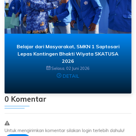
Belajar dari Masyarakat, SMKN 1 Saptosari
Lepas Kontingen Bhakti Wiyata SKATUSA
2026
Selasa, 02 Juni 2026
DETAIL
0 Komentar
Untuk mengirimkan komentar silakan login terlebih dahulu!