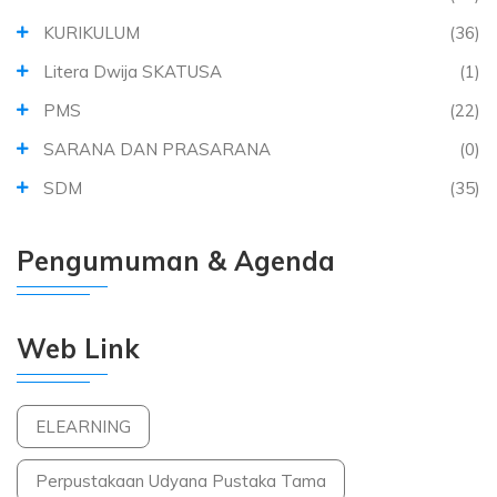
KURIKULUM
(36)
Litera Dwija SKATUSA
(1)
PMS
(22)
SARANA DAN PRASARANA
(0)
SDM
(35)
Pengumuman & Agenda
Web Link
ELEARNING
Perpustakaan Udyana Pustaka Tama