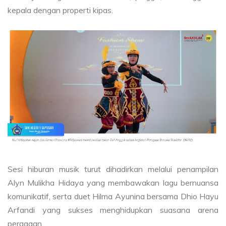
kepala dengan properti kipas.
Sesi hiburan musik turut dihadirkan melalui penampilan
Alyn Mulikha Hidaya yang membawakan lagu bernuansa
komunikatif, serta duet Hilma Ayunina bersama Dhio Hayu
Arfandi yang sukses menghidupkan suasana arena
peragaan.