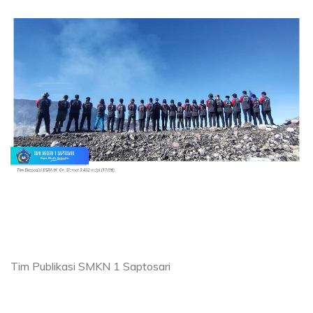
Tim Publikasi SMKN 1 Saptosari