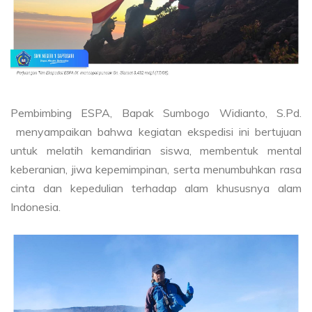
Pembimbing ESPA, Bapak Sumbogo Widianto, S.Pd.
menyampaikan bahwa kegiatan ekspedisi ini bertujuan
untuk melatih kemandirian siswa, membentuk mental
keberanian, jiwa kepemimpinan, serta menumbuhkan rasa
cinta dan kepedulian terhadap alam khususnya alam
Indonesia.