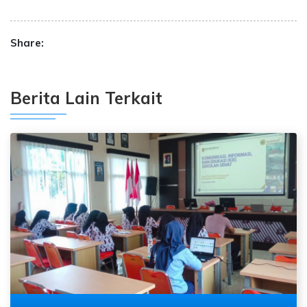
Share:
Berita Lain Terkait