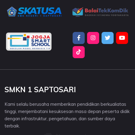
SMKN 1 SAPTOSARI
Kami selalu berusaha memberikan pendidikan berkualiatas
tinggi, menjembatani kesuksesan masa depan peserta didik
dengan infrastruktur, pengetahuan, dan sumber daya
terbaik.