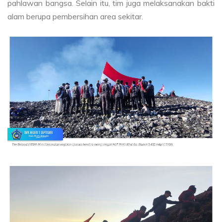
pahlawan bangsa. Selain itu, tim juga melaksanakan bakti
alam berupa pembersihan area sekitar.