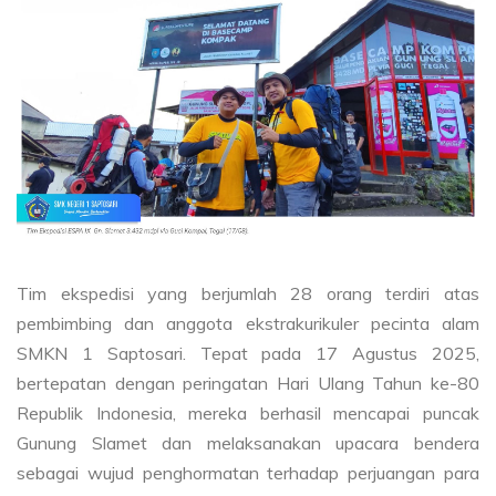
Tim ekspedisi yang berjumlah 28 orang terdiri atas
pembimbing dan anggota ekstrakurikuler pecinta alam
SMKN 1 Saptosari. Tepat pada 17 Agustus 2025,
bertepatan dengan peringatan Hari Ulang Tahun ke-80
Republik Indonesia, mereka berhasil mencapai puncak
Gunung Slamet dan melaksanakan upacara bendera
sebagai wujud penghormatan terhadap perjuangan para