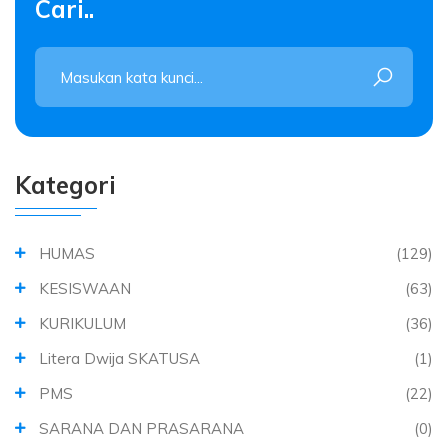
Cari..
Kategori
HUMAS
(129)
KESISWAAN
(63)
KURIKULUM
(36)
Litera Dwija SKATUSA
(1)
PMS
(22)
SARANA DAN PRASARANA
(0)