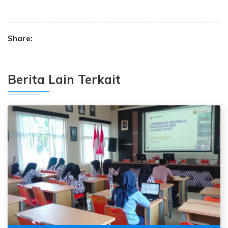
Share:
Berita Lain Terkait