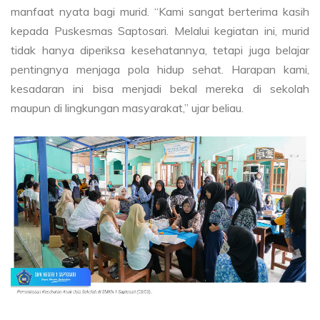
manfaat nyata bagi murid. “Kami sangat berterima kasih
kepada Puskesmas Saptosari. Melalui kegiatan ini, murid
tidak hanya diperiksa kesehatannya, tetapi juga belajar
pentingnya menjaga pola hidup sehat. Harapan kami,
kesadaran ini bisa menjadi bekal mereka di sekolah
maupun di lingkungan masyarakat,” ujar beliau.