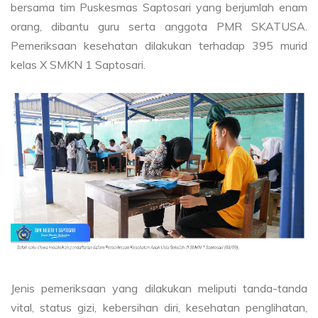
bersama tim Puskesmas Saptosari yang berjumlah enam
orang, dibantu guru serta anggota PMR SKATUSA.
Pemeriksaan kesehatan dilakukan terhadap 395 murid
kelas X SMKN 1 Saptosari.
Jenis pemeriksaan yang dilakukan meliputi tanda-tanda
vital, status gizi, kebersihan diri, kesehatan penglihatan,