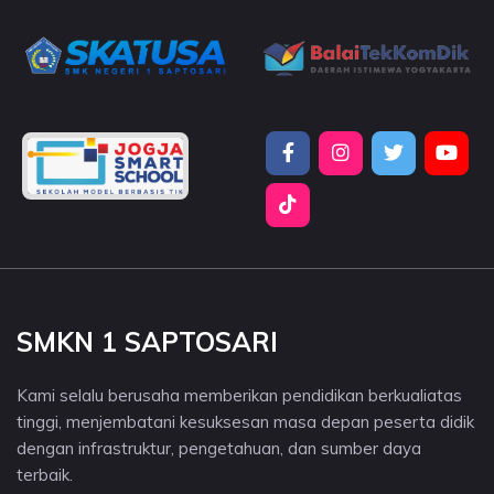
SMKN 1 SAPTOSARI
Kami selalu berusaha memberikan pendidikan berkualiatas
tinggi, menjembatani kesuksesan masa depan peserta didik
dengan infrastruktur, pengetahuan, dan sumber daya
terbaik.