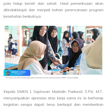
pola hidup bersih dan sehat. Hasil pemeriksaan akan
ditindaklanjuti dan menjadi bahan perencanaan program
kesehatan berikutnya.
Kepala SMKN 1 Saptosari, Markidin Parikesit, S.Pd., M.T.,
menyampaikan apresiasi atas kerja sama ini. Ia berharap
kegiatan serupa dapat terus berlanjut dan memberikan