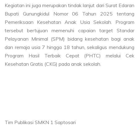
Kegiatan ini juga merupakan tindak lanjut dari Surat Edaran
Bupati Gunungkidul Nomor 06 Tahun 2025 tentang
Pemeriksaan Kesehatan Anak Usia Sekolah. Program
tersebut bertujuan memenuhi capaian target Standar
Pelayanan Minimal (SPM) bidang kesehatan bagi anak
dan remaja usia 7 hingga 18 tahun, sekaligus mendukung
Program Hasil Terbaik Cepat (PHTC) melalui Cek
Kesehatan Gratis (CKG) pada anak sekolah.
Tim Publikasi SMKN 1 Saptosari