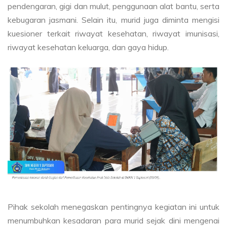
pendengaran, gigi dan mulut, penggunaan alat bantu, serta
kebugaran jasmani. Selain itu, murid juga diminta mengisi
kuesioner terkait riwayat kesehatan, riwayat imunisasi,
riwayat kesehatan keluarga, dan gaya hidup.
Pihak sekolah menegaskan pentingnya kegiatan ini untuk
menumbuhkan kesadaran para murid sejak dini mengenai